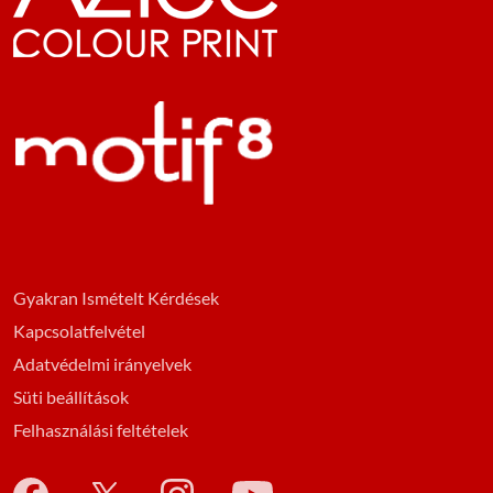
Gyakran Ismételt Kérdések
Kapcsolatfelvétel
Adatvédelmi irányelvek
Süti beállítások
Felhasználási feltételek