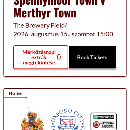
Merthyr Town
The Brewery Field
/
2026. augusztus 15., szombat 15:00
Mérkőzésnapi
extrák
Book Tickets
megtekintése
Home