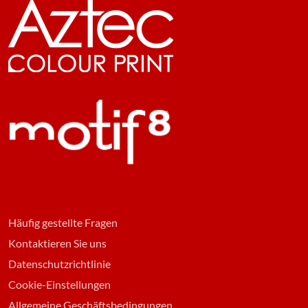
Häufig gestellte Fragen
Kontaktieren Sie uns
Datenschutzrichtlinie
Cookie-Einstellungen
Allgemeine Geschäftsbedingungen