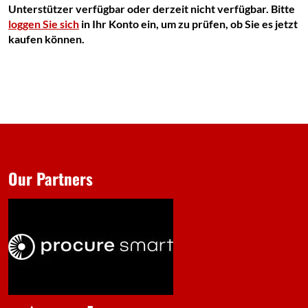
Unterstützer verfügbar oder derzeit nicht verfügbar. Bitte
loggen Sie sich
in Ihr Konto ein, um zu prüfen, ob Sie es jetzt
kaufen können.
Our Partners