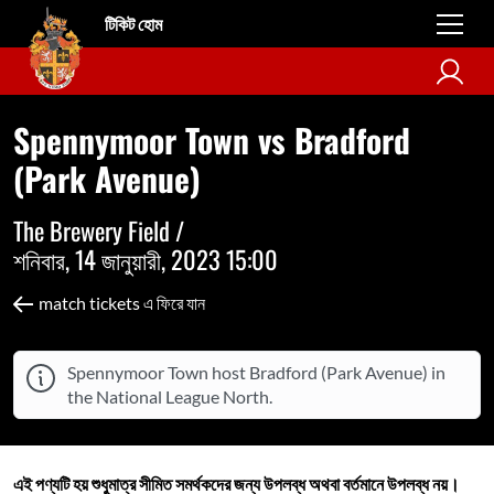
টিকিট হোম
Spennymoor Town vs Bradford
(Park Avenue)
The Brewery Field /
শনিবার, 14 জানুয়ারী, 2023 15:00
match tickets এ ফিরে যান
Spennymoor Town host Bradford (Park Avenue) in
the National League North.
এই পণ্যটি হয় শুধুমাত্র সীমিত সমর্থকদের জন্য উপলব্ধ অথবা বর্তমানে উপলব্ধ নয়।