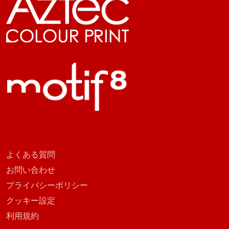
よくある質問
お問い合わせ
プライバシーポリシー
クッキー設定
利用規約