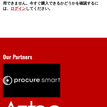
用できません。今すぐ購入できるかどうかを確認するに
は、
ログイン
してください。
Our Partners