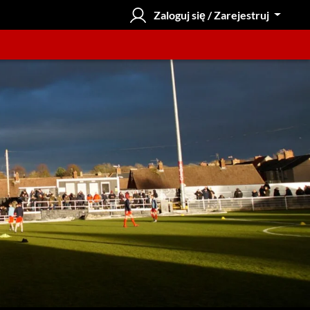
Zaloguj się / Zarejestruj