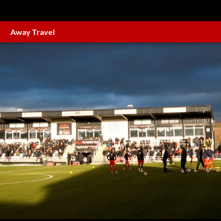
Away Travel