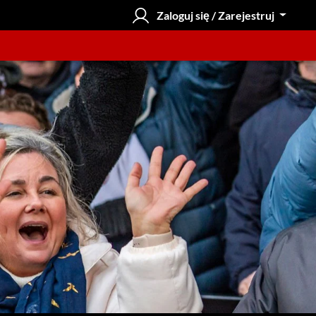
Zaloguj się / Zarejestruj