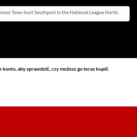
oor Town host Southport in the National League North.
 konto, aby sprawdzić, czy możesz go teraz kupić.