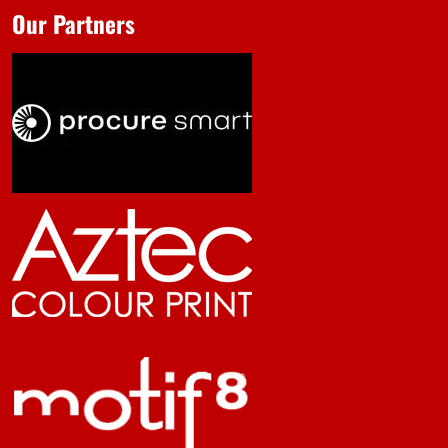
Our Partners