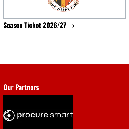
Season Ticket 2026/27
Our Partners