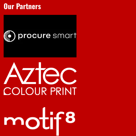
Our Partners