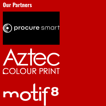
Our Partners