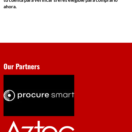
ahora.
Our Partners