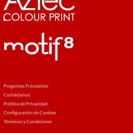
Preguntas Frecuentes
Contáctanos
Política de Privacidad
Configuración de Cookies
Términos y Condiciones