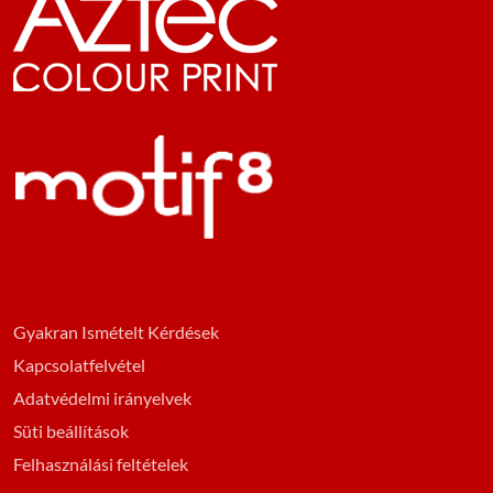
Gyakran Ismételt Kérdések
Kapcsolatfelvétel
Adatvédelmi irányelvek
Süti beállítások
Felhasználási feltételek