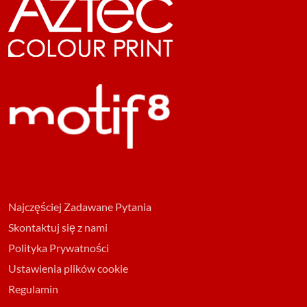
Najczęściej Zadawane Pytania
Skontaktuj się z nami
Polityka Prywatności
Ustawienia plików cookie
Regulamin