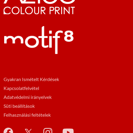
Gyakran Ismételt Kérdések
Kapcsolatfelvétel
Adatvédelmi irányelvek
Süti beállítások
Felhasználási feltételek