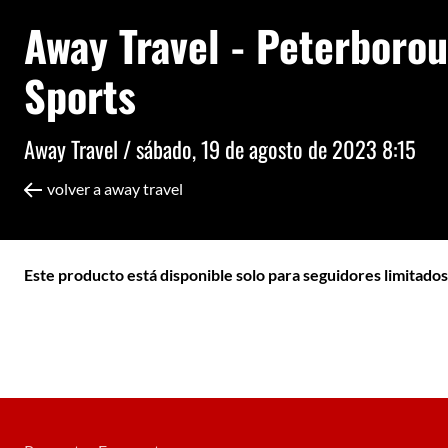
Away Travel - Peterboro
Sports
Away Travel /
sábado, 19 de agosto de 2023 8:15
volver a away travel
Este producto está disponible solo para seguidores limitados