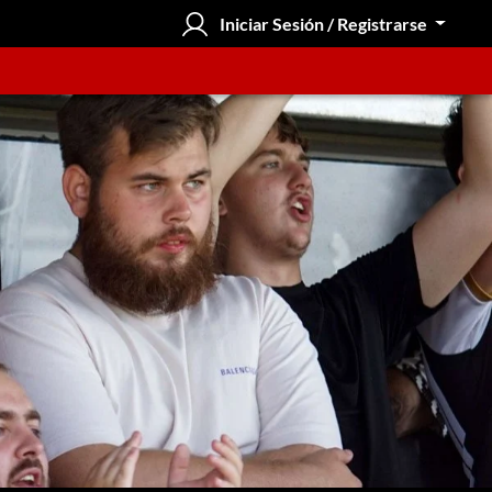
Iniciar Sesión / Registrarse