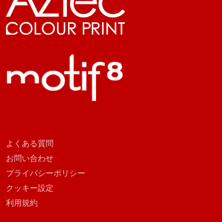
よくある質問
お問い合わせ
プライバシーポリシー
クッキー設定
利用規約