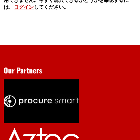
は、
ログイン
してください。
Our Partners