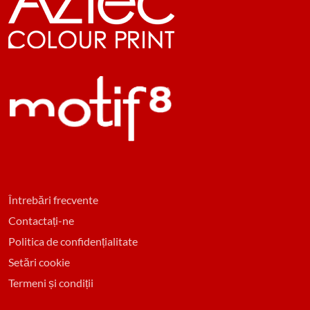
Întrebări frecvente
Contactați-ne
Politica de confidențialitate
Setări cookie
Termeni și condiții