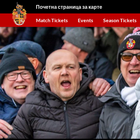
Почетна страница за карте
Match Tickets
Events
Season Tickets