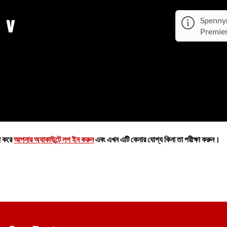
 v
Spenny
Premier
়া করে
আপনার অ্যাকাউন্টে লগ ইন করুন
এবং এখন এটি কেনার যোগ্য কিনা তা পরীক্ষা করুন।