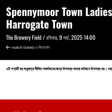
Spennymoor Town Ladies
Harrogate Town
The Brewery Field /
রবিবার, 9 মার্চ, 2025 14:00
match tickets এ ফিরে যান
এই পণ্যটি হয় শুধুমাত্র সীমিত সমর্থকদের জন্য উপলব্ধ অথবা বর্তমানে উপলব্ধ নয়। দয