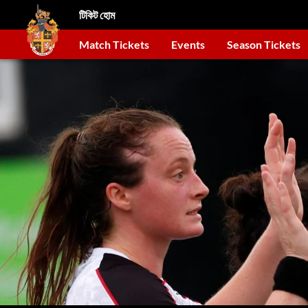
টিকিট হোম
Match Tickets
Events
Season Tickets