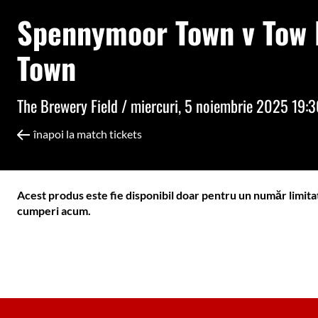
Spennymoor Town v Tow
Town
The Brewery Field /
miercuri, 5 noiembrie 2025 19:
înapoi la match tickets
Acest produs este fie disponibil doar pentru un număr limita
cumperi acum.