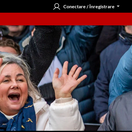
Conectare / Înregistrare