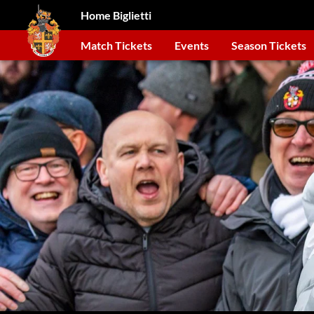
Home Biglietti
Match Tickets
Events
Season Tickets