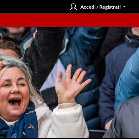
Accedi / Registrati