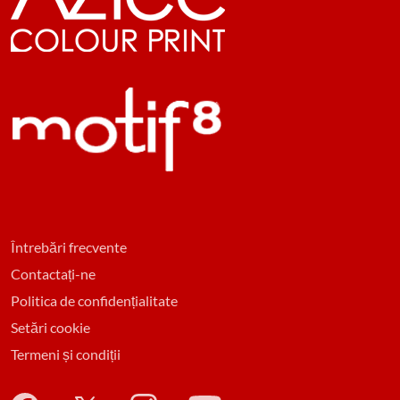
Întrebări frecvente
Contactați-ne
Politica de confidențialitate
Setări cookie
Termeni și condiții