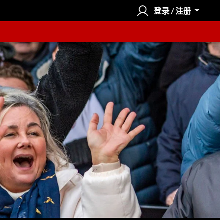
登录 / 注册