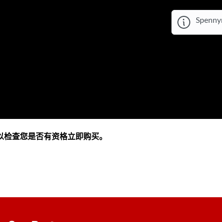
Spennym
以检查您是否有资格立即购买。