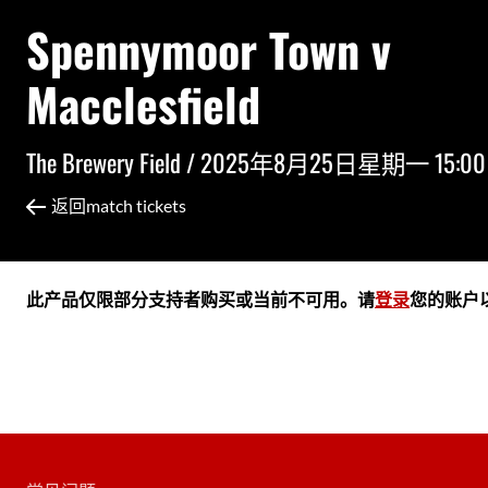
Spennymoor Town v
Macclesfield
The Brewery Field /
2025年8月25日星期一 15:00
返回match tickets
此产品仅限部分支持者购买或当前不可用。请
登录
您的账户