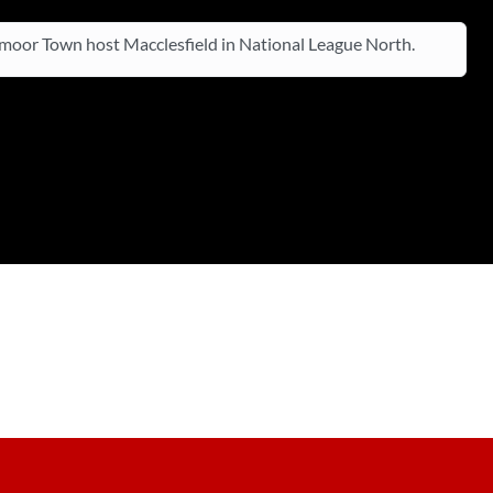
oor Town host Macclesfield in National League North.