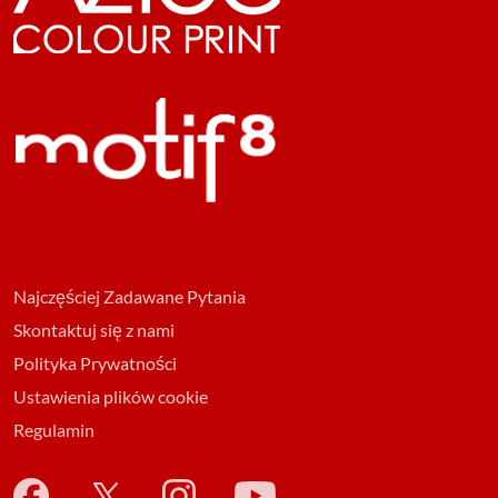
Najczęściej Zadawane Pytania
Skontaktuj się z nami
Polityka Prywatności
Ustawienia plików cookie
Regulamin