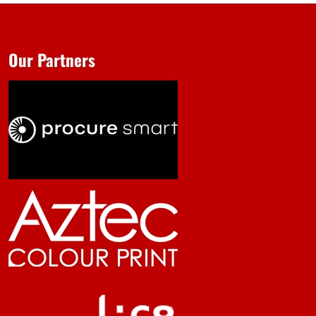
Our Partners