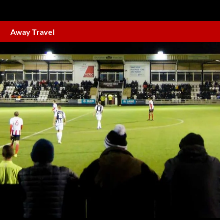
Away Travel