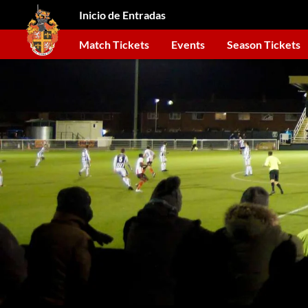
Inicio de Entradas
Match Tickets
Events
Season Tickets