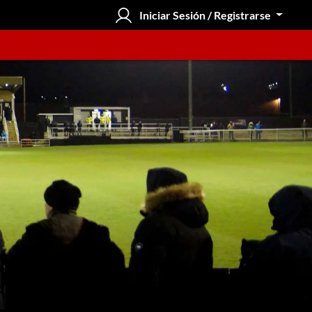
Iniciar Sesión / Registrarse