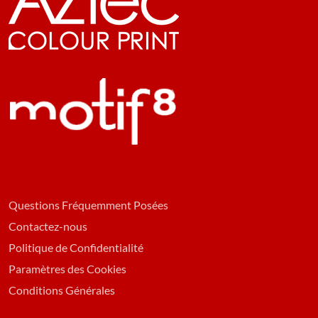
Questions Fréquemment Posées
Contactez-nous
Politique de Confidentialité
Paramètres des Cookies
Conditions Générales