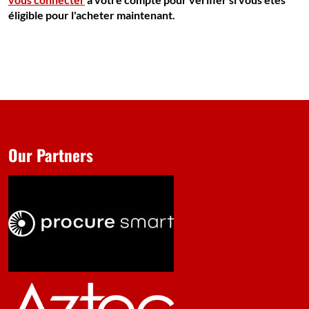
éligible pour l'acheter maintenant.
Our Partners