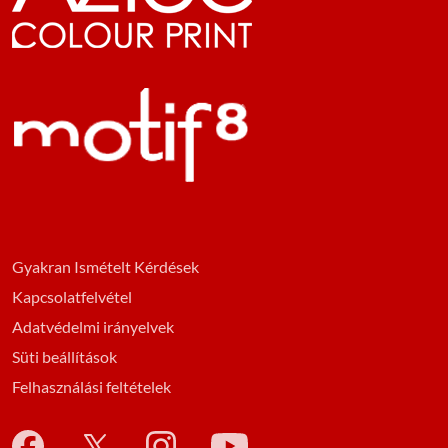
Gyakran Ismételt Kérdések
Kapcsolatfelvétel
Adatvédelmi irányelvek
Süti beállítások
Felhasználási feltételek