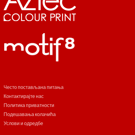
Често постављана питања
Контактирајте нас
Политика приватности
Подешавања колачића
Услови и одредбе