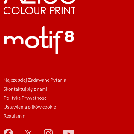
Najczęściej Zadawane Pytania
Skontaktuj się z nami
Polityka Prywatności
Ustawienia plików cookie
Regulamin