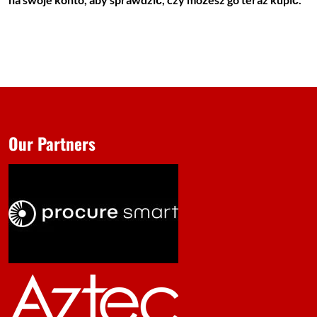
Our Partners