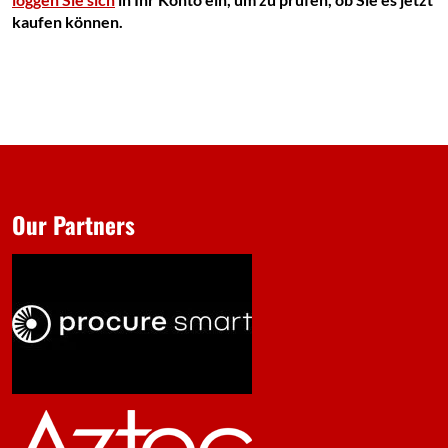
kaufen können.
Our Partners