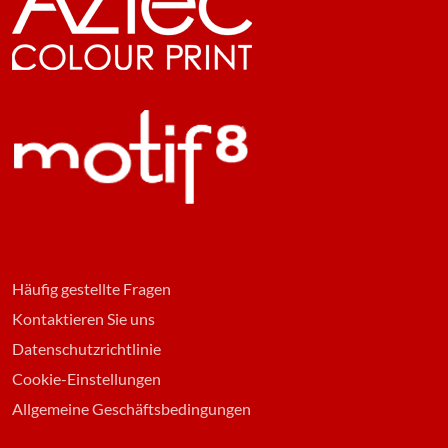
Häufig gestellte Fragen
Kontaktieren Sie uns
Datenschutzrichtlinie
Cookie-Einstellungen
Allgemeine Geschäftsbedingungen