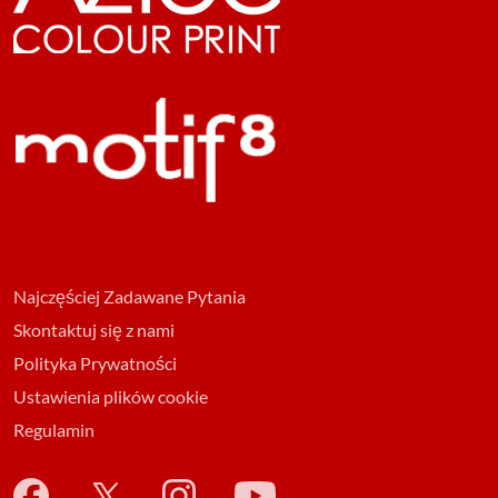
Najczęściej Zadawane Pytania
Skontaktuj się z nami
Polityka Prywatności
Ustawienia plików cookie
Regulamin