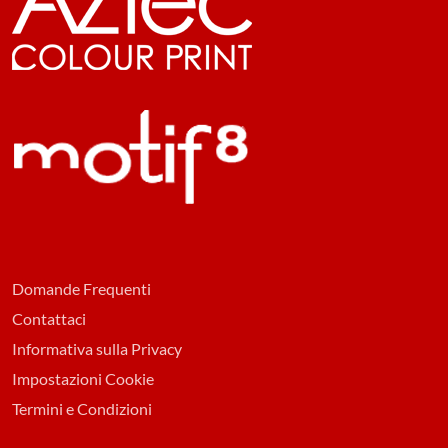
Domande Frequenti
Contattaci
Informativa sulla Privacy
Impostazioni Cookie
Termini e Condizioni