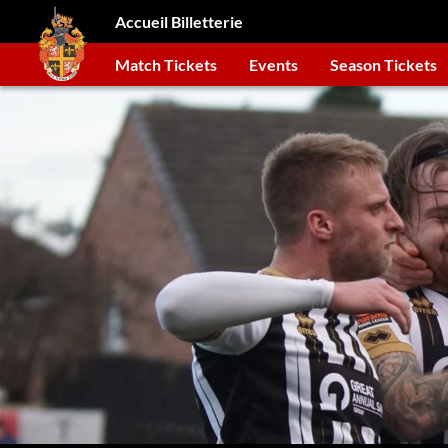
Accueil Billetterie
Match Tickets
Events
Season Tickets