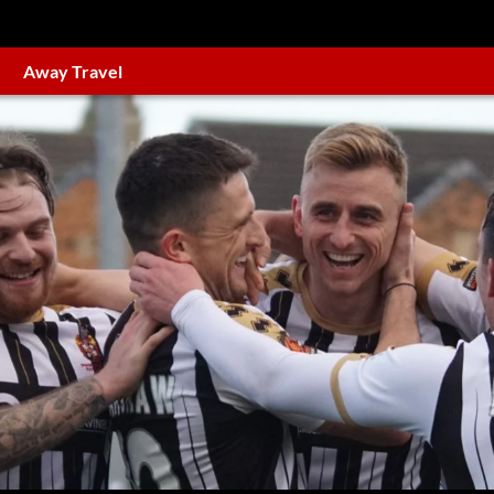
Away Travel