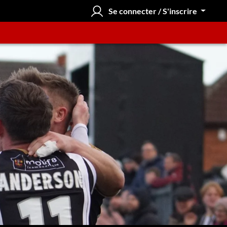
Se connecter / S'inscrire