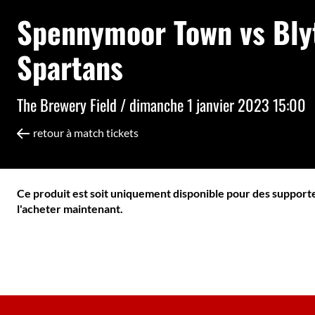
Spennymoor Town vs Bly
Spartans
The Brewery Field /
dimanche 1 janvier 2023 15:00
retour à match tickets
Ce produit est soit uniquement disponible pour des supporter
l'acheter maintenant.