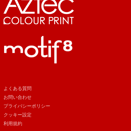
よくある質問
お問い合わせ
プライバシーポリシー
クッキー設定
利用規約