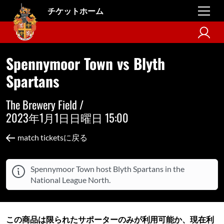
チケットホーム
Spennymoor Town vs Blyth
Spartans
The Brewery Field /
2023年1月1日日曜日 15:00
match ticketsに戻る
Spennymoor Town host Blyth Spartans in the
National League North.
この商品は限られたサポーターのみが利用可能か、現在利