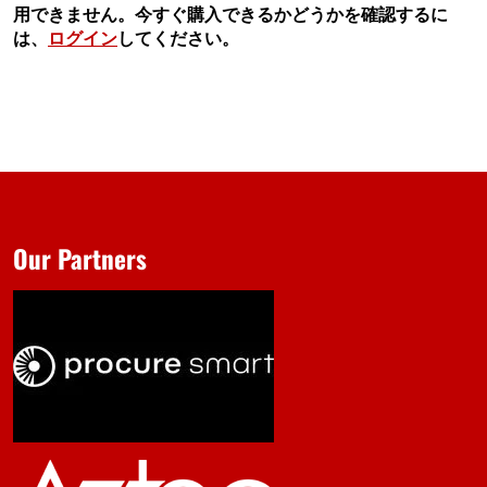
用できません。今すぐ購入できるかどうかを確認するに
は、
ログイン
してください。
Our Partners