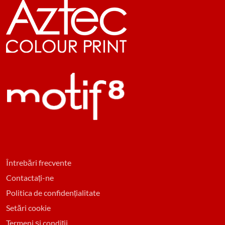
Întrebări frecvente
Contactați-ne
Politica de confidențialitate
Setări cookie
Termeni și condiții