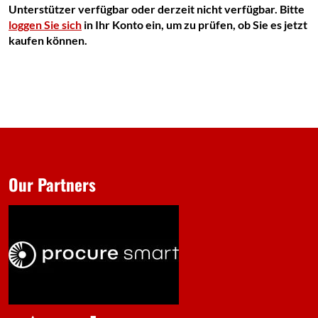
Unterstützer verfügbar oder derzeit nicht verfügbar. Bitte
loggen Sie sich
in Ihr Konto ein, um zu prüfen, ob Sie es jetzt
kaufen können.
Our Partners