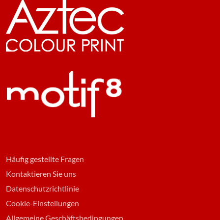
Häufig gestellte Fragen
Kontaktieren Sie uns
Datenschutzrichtlinie
Cookie-Einstellungen
Allgemeine Geschäftsbedingungen