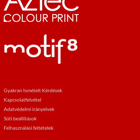
Gyakran Ismételt Kérdések
Kapcsolatfelvétel
Adatvédelmi irányelvek
Süti beállítások
Felhasználási feltételek