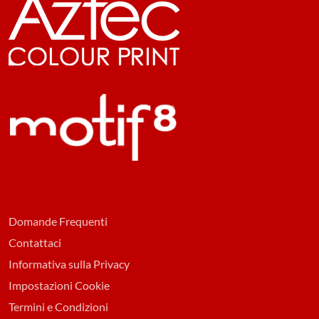
Domande Frequenti
Contattaci
Informativa sulla Privacy
Impostazioni Cookie
Termini e Condizioni