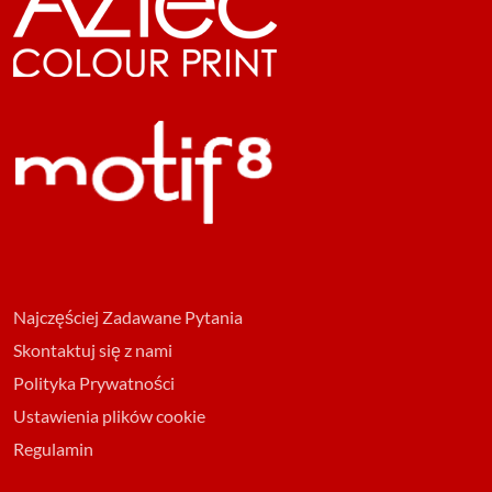
Najczęściej Zadawane Pytania
Skontaktuj się z nami
Polityka Prywatności
Ustawienia plików cookie
Regulamin