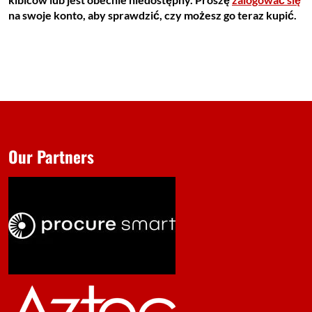
na swoje konto, aby sprawdzić, czy możesz go teraz kupić.
Our Partners