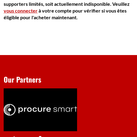
supporters limités, soit actuellement indisponible. Veuillez
vous connecter
à votre compte pour vérifier si vous êtes
éligible pour l'acheter maintenant.
Our Partners