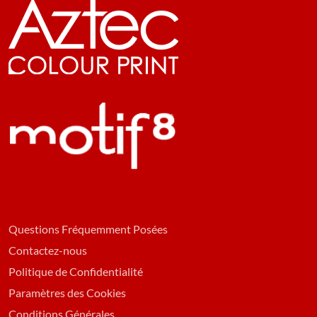
Questions Fréquemment Posées
Contactez-nous
Politique de Confidentialité
Paramètres des Cookies
Conditions Générales