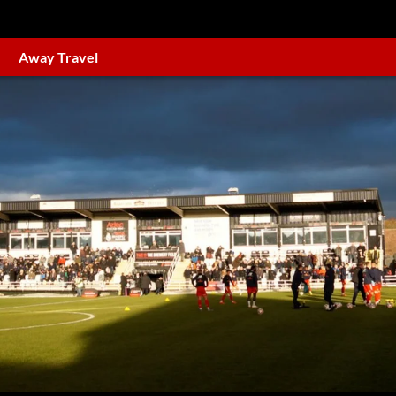
Away Travel