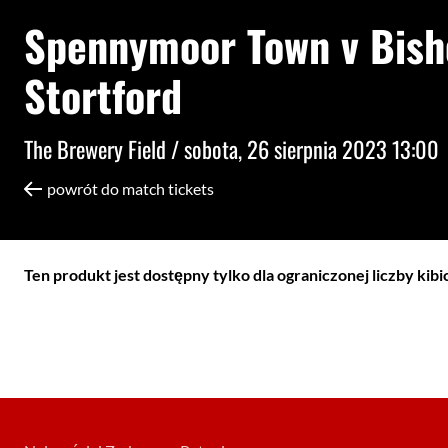
Spennymoor Town v Bish
Stortford
The Brewery Field /
sobota, 26 sierpnia 2023 13:00
powrót do match tickets
Ten produkt jest dostępny tylko dla ograniczonej liczby kib