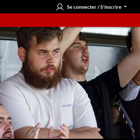
Se connecter / S'inscrire