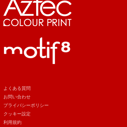
よくある質問
お問い合わせ
プライバシーポリシー
クッキー設定
利用規約