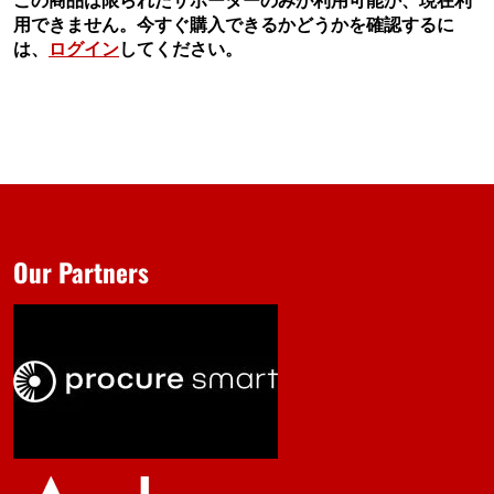
用できません。今すぐ購入できるかどうかを確認するに
は、
ログイン
してください。
Our Partners