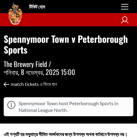
টিকিট হোম
Spennymoor Town v Peterborough
Sports
The Brewery Field /
শনিবার, 8 নভেম্বর, 2025 15:00
match tickets এ ফিরে যান
Spennymoor Town host Peterborough Sports in
National League North.
এই পণ্যটি হয় শুধুমাত্র সীমিত সমর্থকদের জন্য উপলব্ধ অথবা বর্তমানে উপলব্ধ নয়।