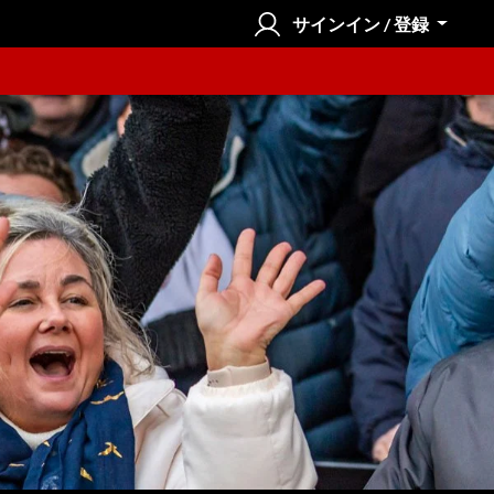
サインイン / 登録