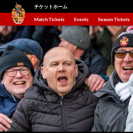
チケットホーム
Match Tickets
Events
Season Tickets