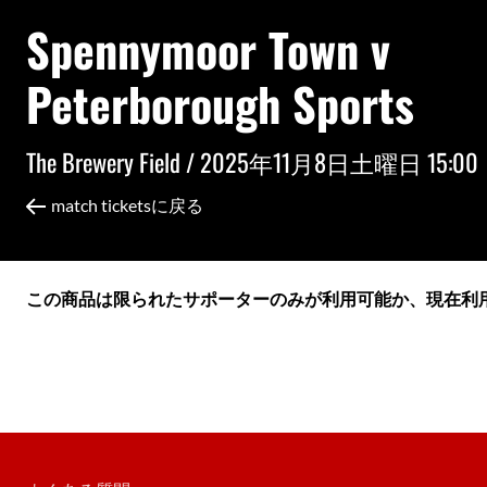
Spennymoor Town v
Peterborough Sports
The Brewery Field /
2025年11月8日土曜日 15:00
match ticketsに戻る
この商品は限られたサポーターのみが利用可能か、現在利