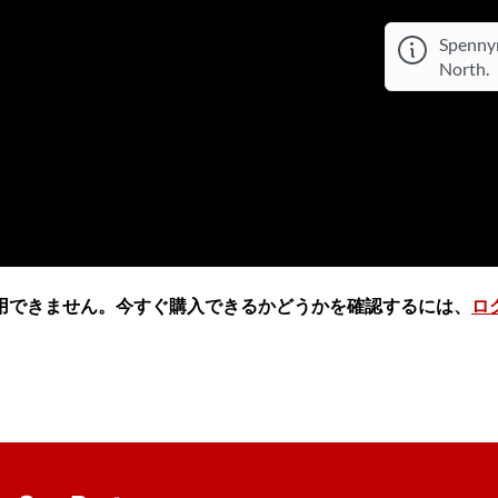
Spennym
North.
用できません。今すぐ購入できるかどうかを確認するには、
ロ