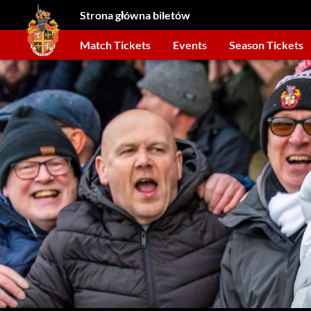
Strona główna biletów
Match Tickets
Events
Season Tickets