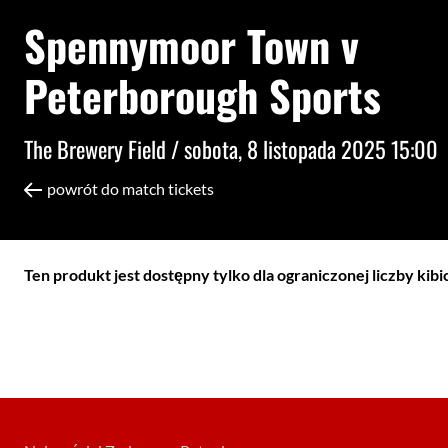
Spennymoor Town v
Peterborough Sports
The Brewery Field /
sobota, 8 listopada 2025 15:00
powrót do match tickets
Ten produkt jest dostępny tylko dla ograniczonej liczby kib