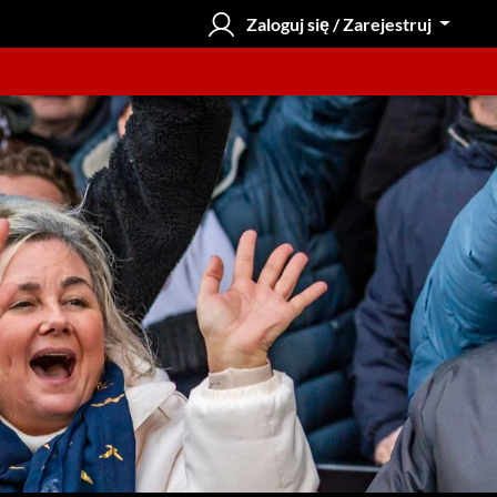
Zaloguj się / Zarejestruj