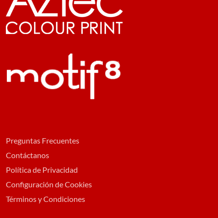
Preguntas Frecuentes
Contáctanos
Política de Privacidad
Configuración de Cookies
Términos y Condiciones