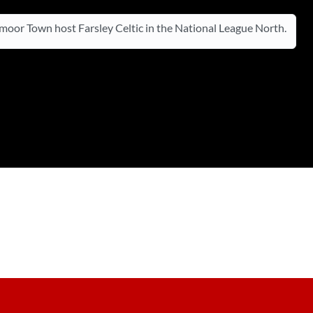
oor Town host Farsley Celtic in the National League North.