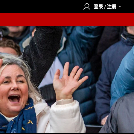
登录 / 注册