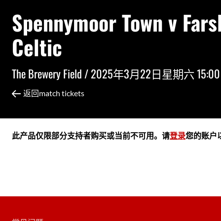
Spennymoor Town v Fars
Celtic
The Brewery Field /
2025年3月22日星期六 15:00
返回match tickets
此产品仅限部分支持者购买或当前不可用。请
登录
您的账户