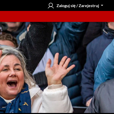
Zaloguj się / Zarejestruj