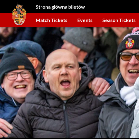
Strona główna biletów
Match Tickets
Events
Season Tickets